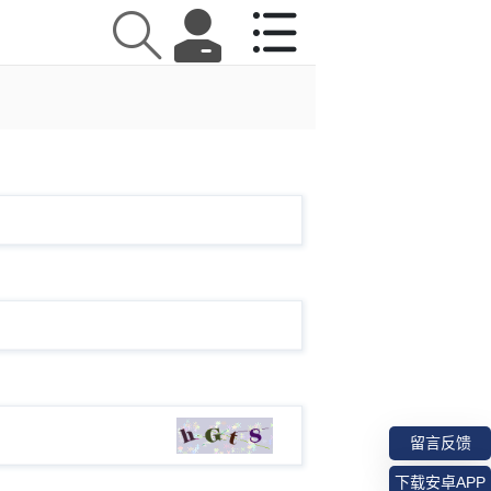
留言反馈
下载安卓APP